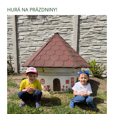
HURÁ NA PRÁZDNINY!